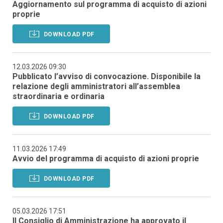
Aggiornamento sul programma di acquisto di azioni
proprie
DOWNLOAD PDF
12.03.2026 09:30
Pubblicato l’avviso di convocazione. Disponibile la
relazione degli amministratori all’assemblea
straordinaria e ordinaria
DOWNLOAD PDF
11.03.2026 17:49
Avvio del programma di acquisto di azioni proprie
DOWNLOAD PDF
05.03.2026 17:51
Il Consiglio di Amministrazione ha approvato il