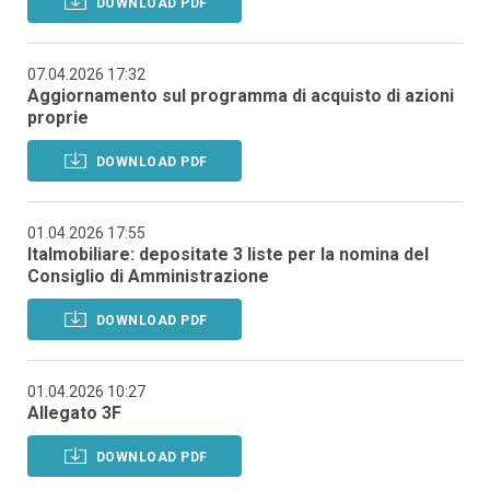
DOWNLOAD PDF
07.04.2026 17:32
Aggiornamento sul programma di acquisto di azioni
proprie
DOWNLOAD PDF
01.04.2026 17:55
Italmobiliare: depositate 3 liste per la nomina del
Consiglio di Amministrazione
DOWNLOAD PDF
01.04.2026 10:27
Allegato 3F
DOWNLOAD PDF