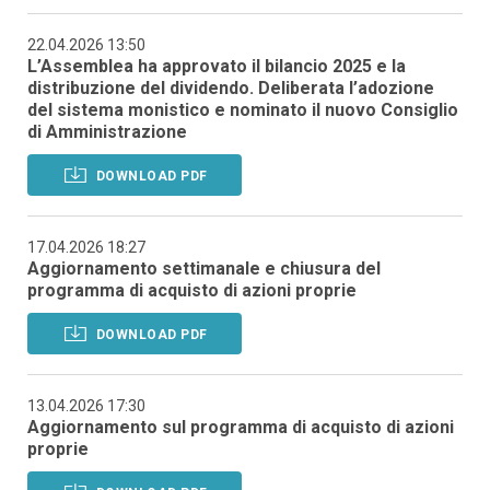
22.04.2026 13:50
L’Assemblea ha approvato il bilancio 2025 e la
distribuzione del dividendo. Deliberata l’adozione
del sistema monistico e nominato il nuovo Consiglio
di Amministrazione
DOWNLOAD PDF
17.04.2026 18:27
Aggiornamento settimanale e chiusura del
programma di acquisto di azioni proprie
DOWNLOAD PDF
13.04.2026 17:30
Aggiornamento sul programma di acquisto di azioni
proprie