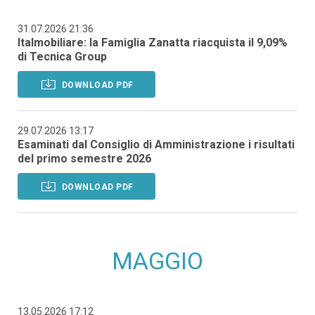
31.07.2026 21:36
Italmobiliare: la Famiglia Zanatta riacquista il 9,09%
di Tecnica Group
DOWNLOAD PDF
29.07.2026 13:17
Esaminati dal Consiglio di Amministrazione i risultati
del primo semestre 2026
DOWNLOAD PDF
MAGGIO
13.05.2026 17:12