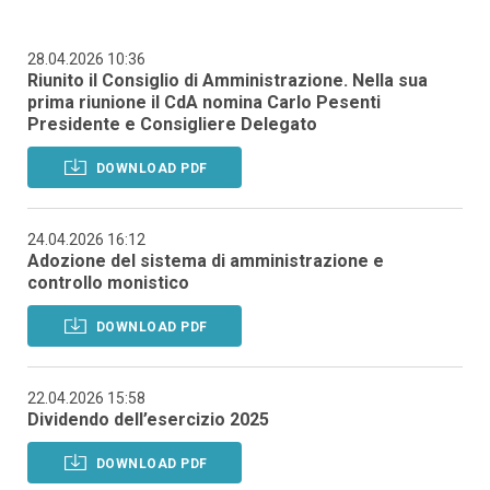
28.04.2026 10:36
Riunito il Consiglio di Amministrazione. Nella sua
prima riunione il CdA nomina Carlo Pesenti
Presidente e Consigliere Delegato
DOWNLOAD PDF
24.04.2026 16:12
Adozione del sistema di amministrazione e
controllo monistico
DOWNLOAD PDF
22.04.2026 15:58
Dividendo dell’esercizio 2025
DOWNLOAD PDF