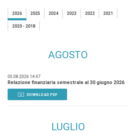
2026
2025
2024
2023
2022
2021
2020 - 2018
AGOSTO
05.08.2026 14:47
Relazione finanziaria semestrale al 30 giugno 2026
DOWNLOAD PDF
LUGLIO