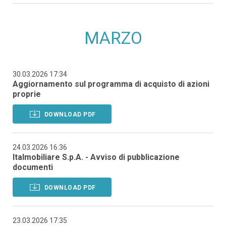
MARZO
30.03.2026 17:34
Aggiornamento sul programma di acquisto di azioni
proprie
DOWNLOAD PDF
24.03.2026 16:36
Italmobiliare S.p.A. - Avviso di pubblicazione
documenti
DOWNLOAD PDF
23.03.2026 17:35