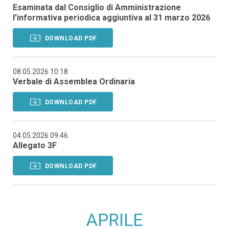
Esaminata dal Consiglio di Amministrazione
l’informativa periodica aggiuntiva al 31 marzo 2026
DOWNLOAD PDF
08.05.2026 10:18
Verbale di Assemblea Ordinaria
DOWNLOAD PDF
04.05.2026 09:46
Allegato 3F
DOWNLOAD PDF
APRILE