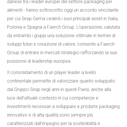
danese tra i leader europei del settore packaging per
alimenti - hanno sottoscritto oggi un accordo vincolante
per cui Sirap Gema cederà i suoi principali asset in Italia,
Polonia e Spagna a Faerch Group. L’operazione, valutata
da entrambi i gruppi una soluzione ottimale in termini di
sviluppi futuri e creazione di valore, consente a Faerch
Group di entrare in mercati strategici rafforzando la sua
posizione di leadership europea.
Il consolidamento di un player leader a livello
continentale permette di valorizzare quanto sviluppato
dal Gruppo Sirap negli anni in questi Paesi, anche alla
luce dell’attuale contesto in cui competenze e
investimenti necessari a sviluppare e produrre packaging
innovativo e di alta qualità sono sempre più
caratterizzati dall’impegno per la sostenibilità e