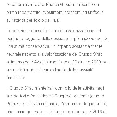
l’economia circolare. Faerch Group in tal senso è in
prima linea tramite investimenti crescenti ed un focus
sull’attività del riciclo del PET.
L’operazione consente una piena valorizzazione del
perimetro oggetto della cessione, implicando -secondo
una stima conservativa- un impatto sostanzialmente
neutrale rispetto alla valorizzazione del Gruppo Sirap
all’interno del NAV di Italmobiliare al 30 giugno 2020, pari
a circa 50 milioni di euro, al netto delle passività
finanziarie.
Il Gruppo Sirap manterrà il controllo delle attività negli
altri settori e Paesi dove il Gruppo è presente (gruppo
Petruzalek, attività in Francia, Germania e Regno Unito),
che hanno generato un fatturato pro-forma nel 2019 di