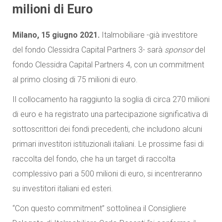
milioni di Euro
Milano, 15 giugno 2021.
Italmobiliare -già investitore
del fondo Clessidra Capital Partners 3- sarà
sponsor
del
fondo Clessidra Capital Partners 4, con un commitment
al primo closing di 75 milioni di euro.
Il collocamento ha raggiunto la soglia di circa 270 milioni
di euro e ha registrato una partecipazione significativa di
sottoscrittori dei fondi precedenti, che includono alcuni
primari investitori istituzionali italiani. Le prossime fasi di
raccolta del fondo, che ha un target di raccolta
complessivo pari a 500 milioni di euro, si incentreranno
su investitori italiani ed esteri.
“Con questo commitment” sottolinea il Consigliere